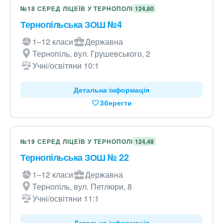
№18 СЕРЕД ЛІЦЕЇВ У ТЕРНОПОЛІ
124,80
Тернопільська ЗОШ №4
1–12 класи
Державна
Тернопіль, вул. Грушевського, 2
Учні/освітяни 10:1
Детальна інформація
Зберегти
№19 СЕРЕД ЛІЦЕЇВ У ТЕРНОПОЛІ
124,48
Тернопільська ЗОШ № 22
1–12 класи
Державна
Тернопіль, вул. Петлюри, 8
Учні/освітяни 11:1
Детальна інформація