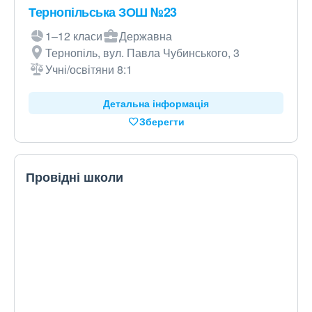
Тернопільська ЗОШ №23
1–12 класи
Державна
Тернопіль, вул. Павла Чубинського, 3
Учні/освітяни 8:1
Детальна інформація
Зберегти
Провідні школи