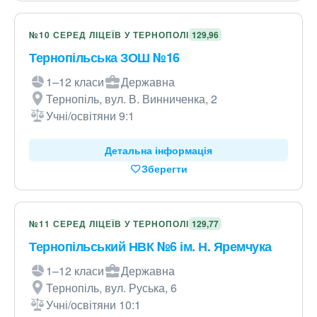
№10 СЕРЕД ЛІЦЕЇВ У ТЕРНОПОЛІ
129,96
Тернопільська ЗОШ №16
1–12 класи
Державна
Тернопіль, вул. В. Винниченка, 2
Учні/освітяни 9:1
Детальна інформація
Зберегти
№11 СЕРЕД ЛІЦЕЇВ У ТЕРНОПОЛІ
129,77
Тернопільський НВК №6 ім. Н. Яремчука
1–12 класи
Державна
Тернопіль, вул. Руська, 6
Учні/освітяни 10:1