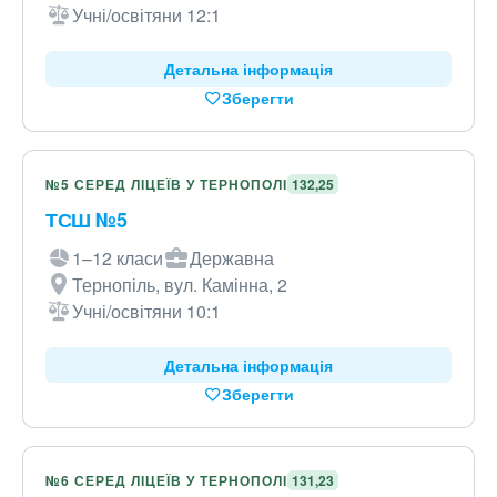
Учні/освітяни 12:1
Детальна інформація
Зберегти
№5 СЕРЕД ЛІЦЕЇВ У ТЕРНОПОЛІ
132,25
ТСШ №5
1–12 класи
Державна
Тернопіль, вул. Камінна, 2
Учні/освітяни 10:1
Детальна інформація
Зберегти
№6 СЕРЕД ЛІЦЕЇВ У ТЕРНОПОЛІ
131,23