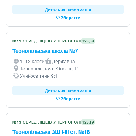
Детальна інформація
Зберегти
№12 СЕРЕД ЛІЦЕЇВ У ТЕРНОПОЛІ
128,58
Тернопільська школа №7
1–12 класи
Державна
Тернопіль, вул. Юності, 11
Учні/освітяни 9:1
Детальна інформація
Зберегти
№13 СЕРЕД ЛІЦЕЇВ У ТЕРНОПОЛІ
128,19
Тернопільська ЗШ І-ІІІ ст. №18