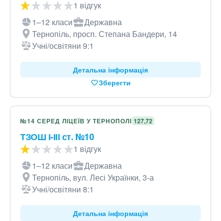
1 відгук
1–12 класи
Державна
Тернопіль, просп. Степана Бандери, 14
Учні/освітяни 9:1
Детальна інформація
Зберегти
№14 СЕРЕД ЛІЦЕЇВ У ТЕРНОПОЛІ
127,72
ТЗОШ І-ІІІ ст. №10
1 відгук
1–12 класи
Державна
Тернопіль, вул. Лесі Українки, 3-а
Учні/освітяни 8:1
Детальна інформація