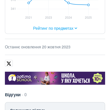
Рейтинг по предметах
Останнє оновлення 20 жовтня 2023
Відгуки
0