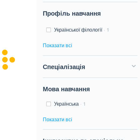
Профіль навчання
Української філології
1
Показати всі
Спеціалізація
Мова навчання
Українська
1
Показати всі