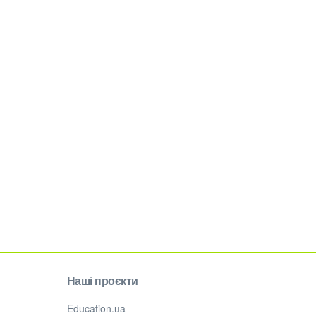
Наші проєкти
Education.ua