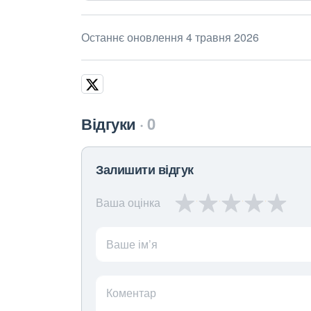
Останнє оновлення 4 травня 2026
Відгуки
0
Залишити відгук
Ваша оцінка
Ваше ім’я
Коментар