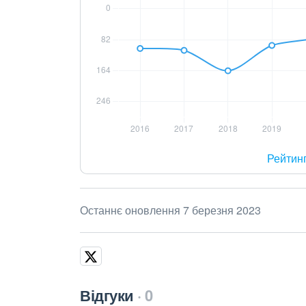
Рейтин
Останнє оновлення 7 березня 2023
Відгуки
0