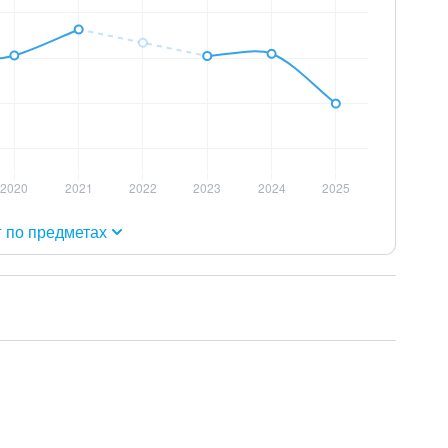
г по предметах