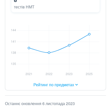
тестів НМТ
Рейтинг по предметах
Останнє оновлення 6 листопада 2023