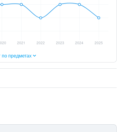
г по предметах