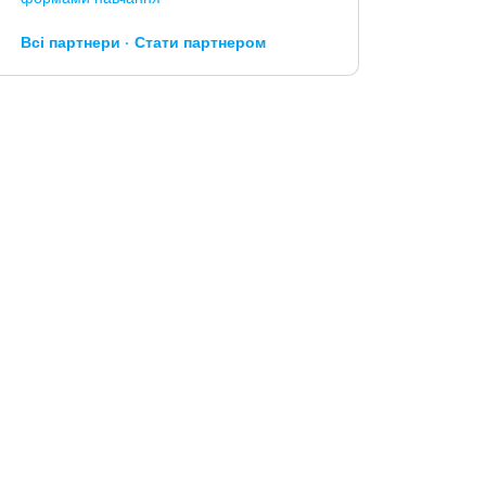
Всі партнери
Стати партнером