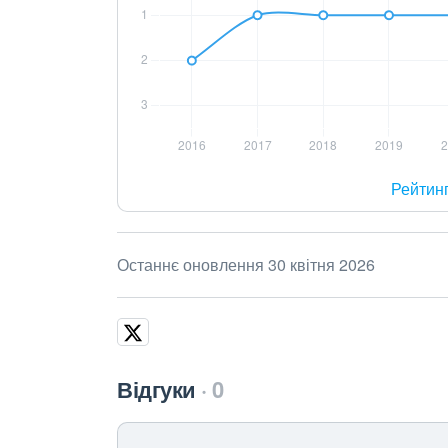
Рейтин
Останнє оновлення 30 квітня 2026
Відгуки
0