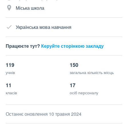
Міська школа
Українська мова навчання
Працюєте тут?
Керуйте сторінкою закладу
119
150
учнів
загальна кількість місць
11
17
класів
осіб персоналу
Останнє оновлення 10 травня 2024