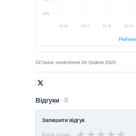
Рейтин
Останнє оновлення 24 травня 2023
Відгуки
0
Залишити відгук
Ваша оцінка