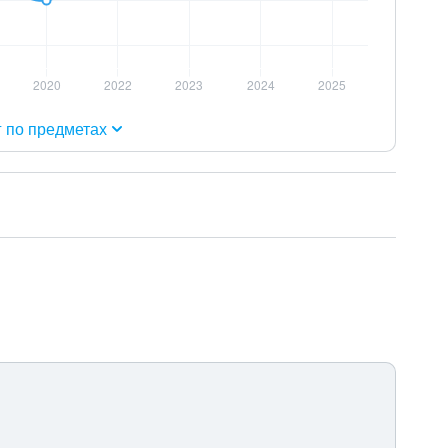
г по предметах