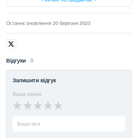
Останнє оновлення 20 березня 2023
Відгуки
0
Залишити відгук
Ваша оцінка
Ваше ім’я