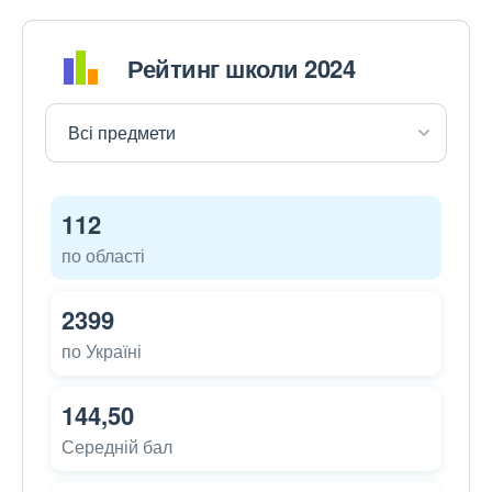
Рейтинг школи 2024
112
по області
2399
по Україні
144,50
Середній бал