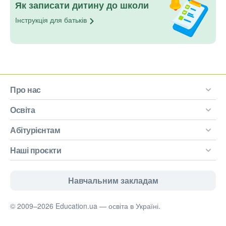
Як записати дитину до школи
Інструкція для
батьків
Про нас
Освіта
Абітурієнтам
Наші проєкти
Навчальним закладам
© 2009–2026 Education.ua — освіта в Україні.