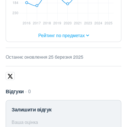
Рейтинг по предметах
Останнє оновлення 25 березня 2025
Відгуки
0
Залишити відгук
Ваша оцінка