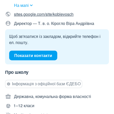
На мапі
sites.google.com/site/koblevosch
Директор — Т. в. о. Кірогло Віра Андріївна
Щоб зв'язатися із закладом, відкрийте телефон і
ел. пошту.
Показати контакти
Про школу
Інформація з офіційної бази ЄДЕБО
Державна, комунальна форма власності
1–12 класи