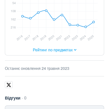
Рейтинг по предметах
Останнє оновлення 24 травня 2023
Відгуки
0