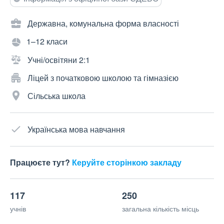
Державна, комунальна форма власності
1–12 класи
Учні/освітяни 2:1
Ліцей з початковою школою та гімназією
Сільська школа
Українська мова навчання
Працюєте тут?
Керуйте сторінкою закладу
117
250
учнів
загальна кількість місць