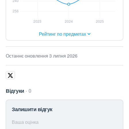
Рейтинг по предметах
Останнє оновлення 3 липня 2026
Відгуки
0
Залишити відгук
Ваша оцінка