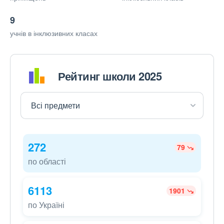
9
учнів в інклюзивних класах
Рейтинг школи 2025
272
79
по області
6113
1901
по Україні