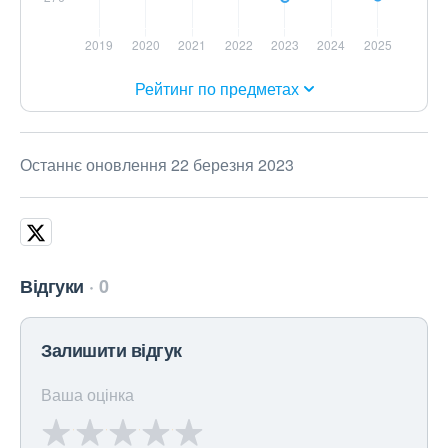
Рейтинг по предметах
Останнє оновлення 22 березня 2023
Відгуки
0
Залишити відгук
Ваша оцінка