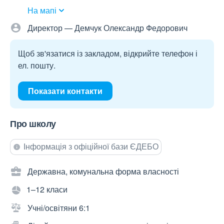
На мапі
Директор — Демчук Олександр Федорович
Щоб зв'язатися із закладом, відкрийте телефон і
ел. пошту.
Показати контакти
Про школу
Інформація з офіційної бази ЄДЕБО
Державна, комунальна форма власності
1–12 класи
Учні/освітяни 6:1