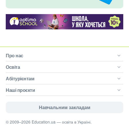
Про нас
Освіта
Абітурієнтам
Наші проєкти
Навчальним закладам
© 2009–2026 Education.ua — освіта в Україні.