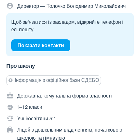
Директор — Толочко Володимир Миколайович
Щоб зв'язатися із закладом, відкрийте телефон і
ел. пошту.
Показати контакти
Про школу
Інформація з офіційної бази ЄДЕБО
Державна, комунальна форма власності
1–12 класи
Учні/освітяни 5:1
Ліцей з дошкільним відділенням, початковою
школою та гімназією