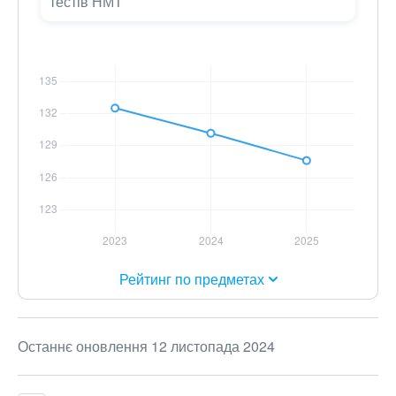
тестів НМТ
Рейтинг по предметах
Останнє оновлення 12 листопада 2024