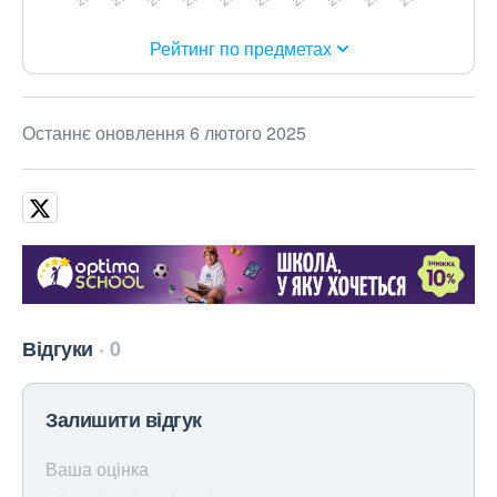
Рейтинг по предметах
Останнє оновлення 6 лютого 2025
Відгуки
0
Залишити відгук
Ваша оцінка