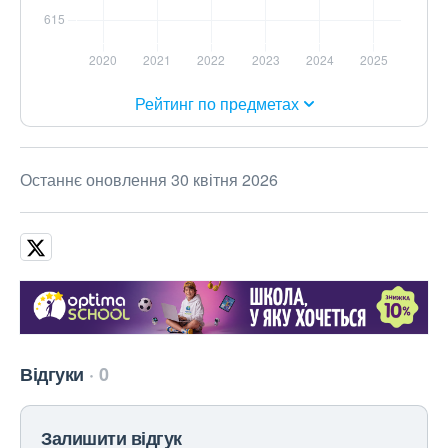
Рейтинг по предметах
Останнє оновлення 30 квітня 2026
Відгуки
0
Залишити відгук