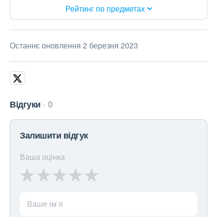
Рейтинг по предметах
Останнє оновлення 2 березня 2023
Відгуки
0
Залишити відгук
Ваша оцінка
Ваше ім’я