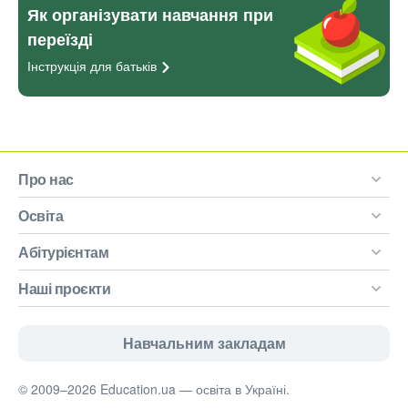
Як організувати навчання при
переїзді
Інструкція для
батьків
Про нас
Освіта
Абітурієнтам
Наші проєкти
Навчальним закладам
© 2009–2026 Education.ua — освіта в Україні.