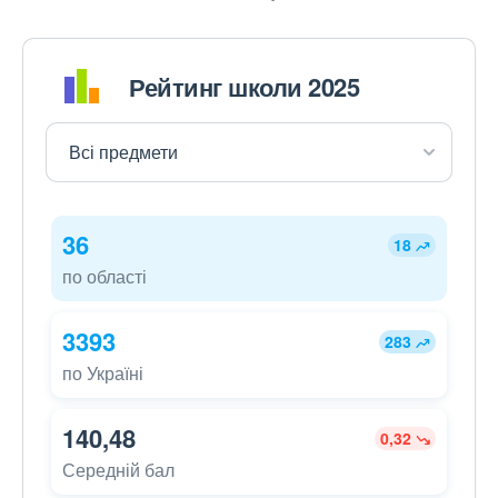
Рейтинг школи 2025
36
18
по області
3393
283
по Україні
140,48
0,32
Середній бал