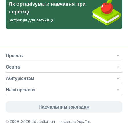
Як організувати навчання при
переїзді
Інструкція для
батьків
Про нас
Освіта
Абітурієнтам
Наші проєкти
Навчальним закладам
© 2009–2026 Education.ua — освіта в Україні.