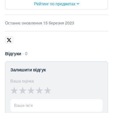
Рейтинг по предметах
Останнє оновлення 15 березня 2023
Відгуки
0
Залишити відгук
Ваша оцінка
Ваше ім’я