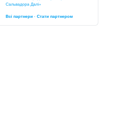
Сальвадора Далі»
Всі партнери
Стати партнером