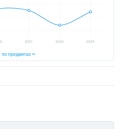
г по предметах