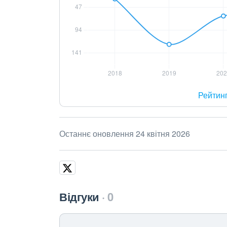
Рейтин
Останнє оновлення 24 квітня 2026
Відгуки
0