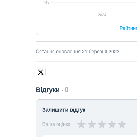
Рейтин
Останнє оновлення 21 березня 2023
Відгуки
0
Залишити відгук
Ваша оцінка