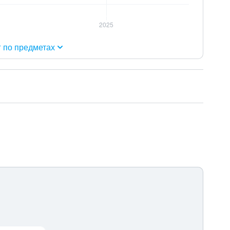
г по предметах