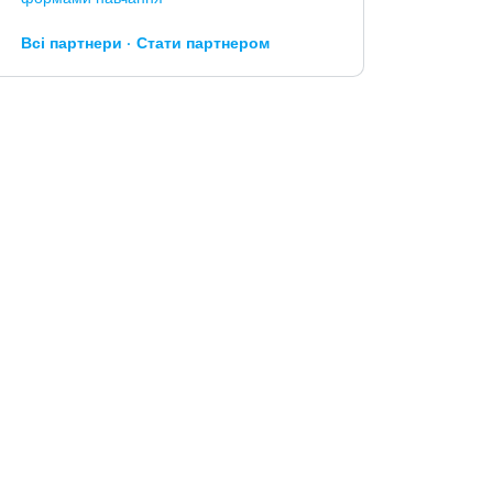
Всі партнери
Стати партнером