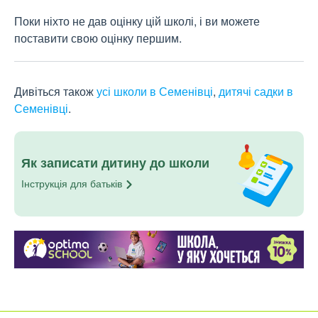
Поки ніхто не дав оцінку цій школі, і ви можете
поставити свою оцінку першим.
Дивіться також
усі школи в Семенівці
,
дитячі садки в
Семенівці
.
Як записати дитину до школи
Інструкція для
батьків