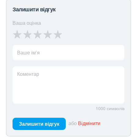
Залишити відгук
Ваша оцінка
Ваше ім’я
Коментар
1000
символів
або
Відмінити
Залишити відгук