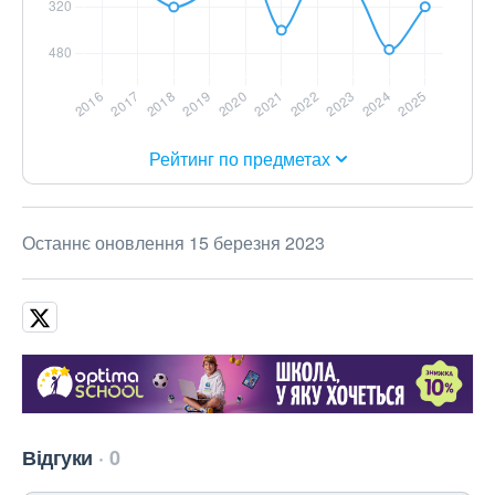
Рейтинг по предметах
Останнє оновлення 15 березня 2023
Відгуки
0