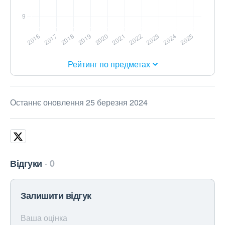
Рейтинг по предметах
Останнє оновлення 25 березня 2024
Відгуки
0
Залишити відгук
Ваша оцінка