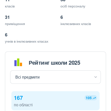
класів
осіб персоналу
31
6
приміщення
інклюзивних класів
6
учнів в інклюзивних класах
Рейтинг школи 2025
167
105
по області