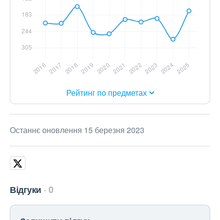
Рейтинг по предметах
Останнє оновлення 15 березня 2023
Відгуки
0