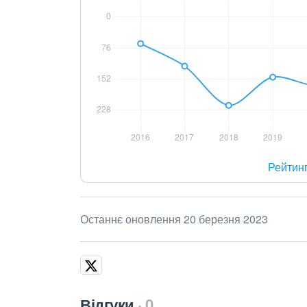
Рейтин
Останнє оновлення 20 березня 2023
Відгуки
0