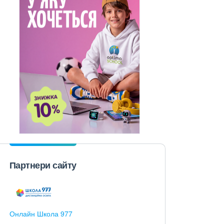
Партнери сайту
Онлайн Школа 977