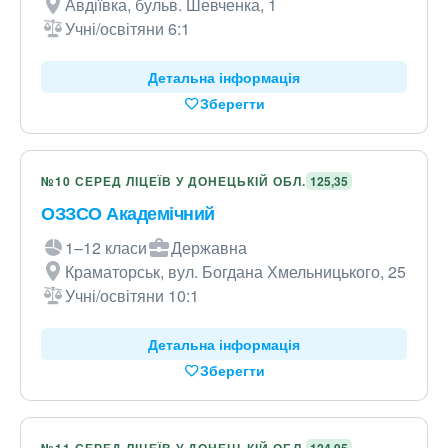
Авдіївка, бульв. Шевченка, 1
Учні/освітяни 6:1
Детальна інформація
Зберегти
№10 СЕРЕД ЛІЦЕЇВ У ДОНЕЦЬКІЙ ОБЛ.
125,35
ОЗЗСО Академічний
1–12 класи
Державна
Краматорськ, вул. Богдана Хмельницького, 25
Учні/освітяни 10:1
Детальна інформація
Зберегти