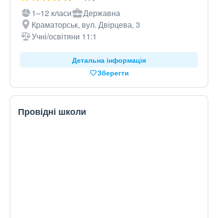
1–12 класи
Державна
Краматорськ, вул. Двірцева, 3
Учні/освітяни 11:1
Детальна інформація
Зберегти
Провідні школи