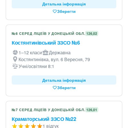
Детальна інформація
Зберегти
№6 СЕРЕД ЛІЦЕЇВ У ДОНЕЦЬКІЙ ОБЛ.
126,02
Костянтинівський ЗЗСО №6
1–12 класи
Державна
Костянтинівка, вул. 6 Вересня, 79
Учні/освітяни 8:1
Детальна інформація
Зберегти
№7 СЕРЕД ЛІЦЕЇВ У ДОНЕЦЬКІЙ ОБЛ.
126,01
Краматорський ЗЗСО №22
1 відгук