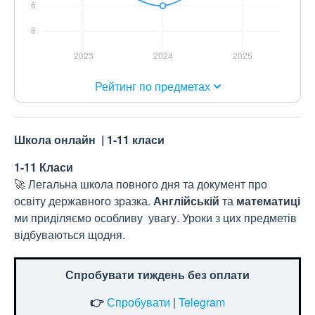
Рейтинг по предметах
Школа онлайн | 1-11 класи
1-11 Класи
🚀 Легальна школа повного дня та документ про
освіту державного зразка.
Англійській
та
математиці
ми приділяємо особливу увагу. Уроки з цих предметів
відбуваються щодня.
Спробувати тиждень без оплати
👉
Спробувати
|
Telegram