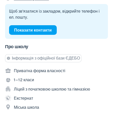
Щоб зв'язатися із закладом, відкрийте телефон і
ел. пошту.
Показати контакти
Про школу
Інформація з офіційної бази ЄДЕБО
Приватна форма власності
1–12 класи
Ліцей з початковою школою та гімназією
Екстернат
Міська школа