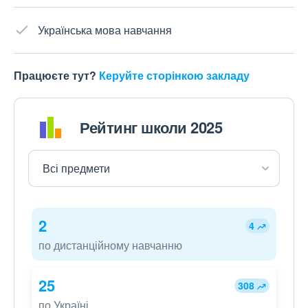
Українська мова навчання
Працюєте тут?
Керуйте сторінкою закладу
Рейтинг школи 2025
2
4
по дистанційному навчанню
25
308
по Україні