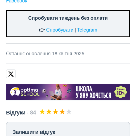
Facebook
Спробувати тиждень без оплати
👉
Спробувати
|
Telegram
Останнє оновлення 18 квітня 2025
Відгуки
84
Залишити відгук