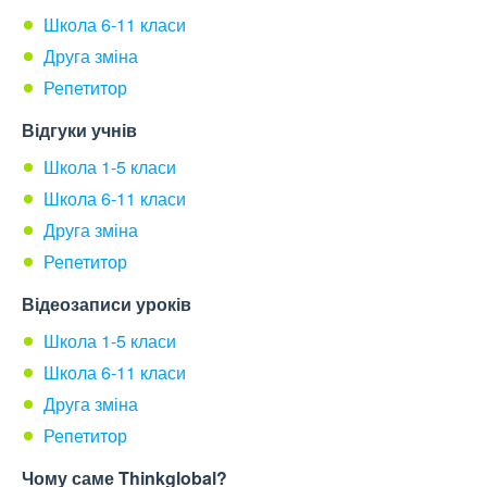
Школа 6-11 класи
Друга зміна
Репетитор
Відгуки учнів
Школа 1-5 класи
Школа 6-11 класи
Друга зміна
Репетитор
Відеозаписи уроків
Школа 1-5 класи
Школа 6-11 класи
Друга зміна
Репетитор
Чому саме Thinkglobal?