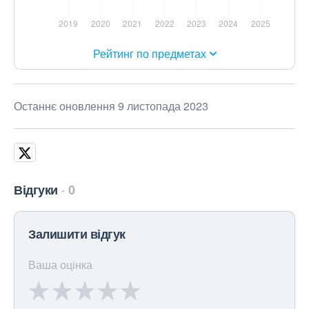
Рейтинг по предметах
Останнє оновлення 9 листопада 2023
Відгуки
0
Залишити відгук
Ваша оцінка