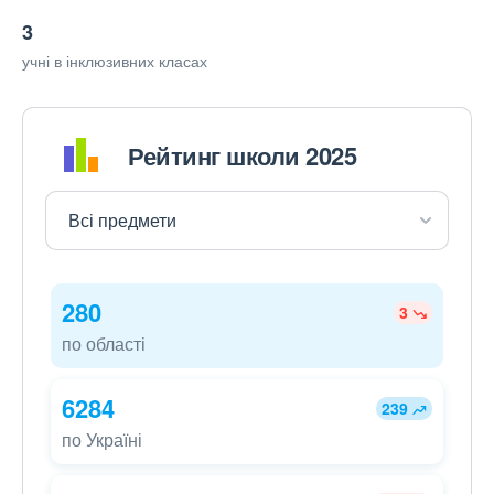
3
учні в інклюзивних класах
Рейтинг школи 2025
280
3
по області
6284
239
по Україні