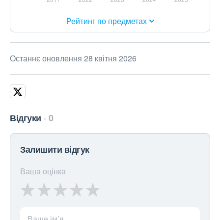
Рейтинг по предметах
Останнє оновлення 28 квітня 2026
Відгуки
0
Залишити відгук
Ваша оцінка
Ваше ім’я