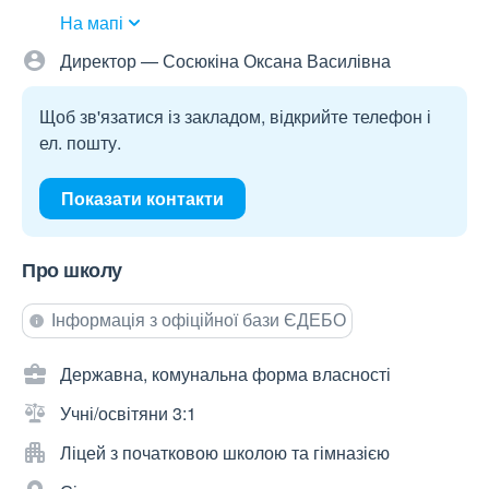
На мапі
Директор — Сосюкіна Оксана Василівна
Щоб зв'язатися із закладом, відкрийте телефон і
ел. пошту.
Показати контакти
Про школу
Інформація з офіційної бази ЄДЕБО
Державна, комунальна форма власності
Учні/освітяни 3:1
Ліцей з початковою школою та гімназією