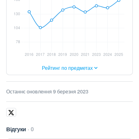
Рейтинг по предметах
Останнє оновлення 9 березня 2023
Відгуки
0