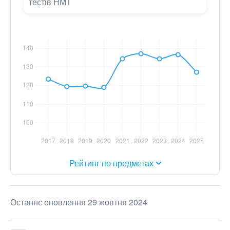
тестів НМТ
Рейтинг по предметах
Останнє оновлення 29 жовтня 2024