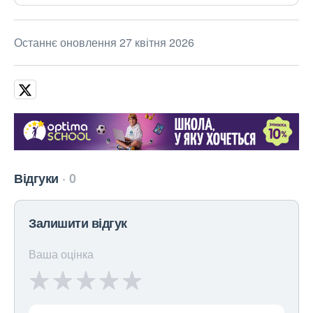
Останнє оновлення 27 квітня 2026
Відгуки
0
Залишити відгук
Ваша оцінка