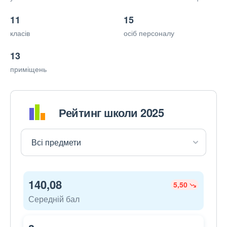
11
15
класів
осіб персоналу
13
приміщень
Рейтинг школи 2025
140,08
5,50
Середній бал