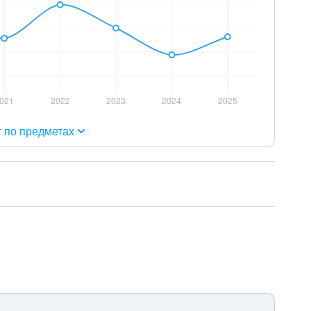
г по предметах