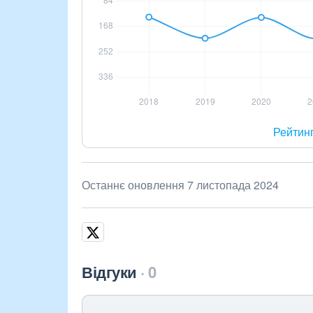
Рейтин
Останнє оновлення 7 листопада 2024
Відгуки
0