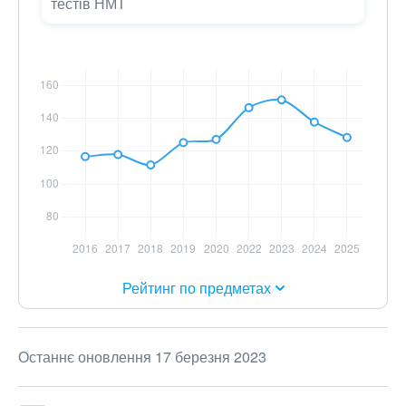
тестів НМТ
Рейтинг по предметах
Останнє оновлення 17 березня 2023