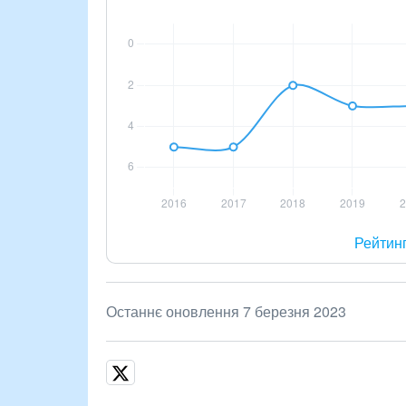
Рейтин
Останнє оновлення 7 березня 2023