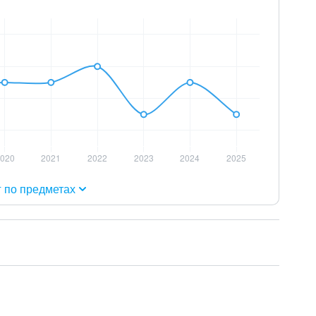
г по предметах