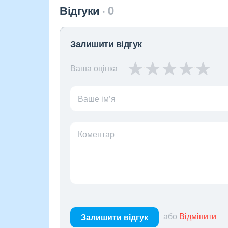
Відгуки
0
Залишити відгук
Ваша оцінка
Ваше ім’я
Коментар
або
Відмінити
Залишити відгук