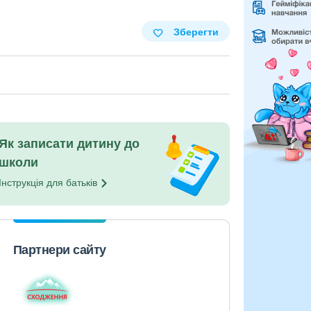
Зберегти
Як записати дитину до
школи
Інструкція для
батьків
Партнери сайту