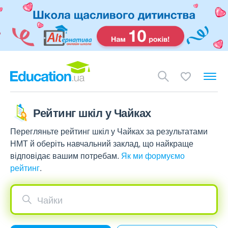
Рейтинг шкіл у Чайках
Перегляньте рейтинг шкіл у Чайках за результатами
НМТ й оберіть навчальний заклад, що найкраще
відповідає вашим потребам.
Як ми формуємо
рейтинг
.
Чайки