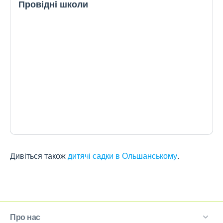
Провідні школи
Дивіться також
дитячі садки в Ольшанському
.
Про нас