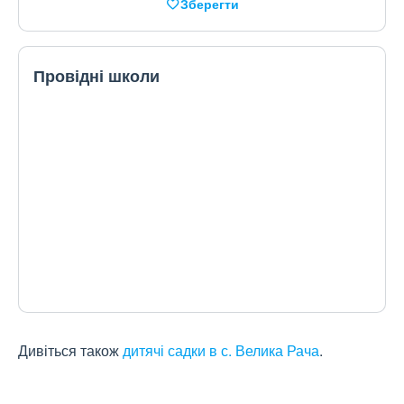
Зберегти
Провідні школи
Дивіться також
дитячі садки в с. Велика Рача
.