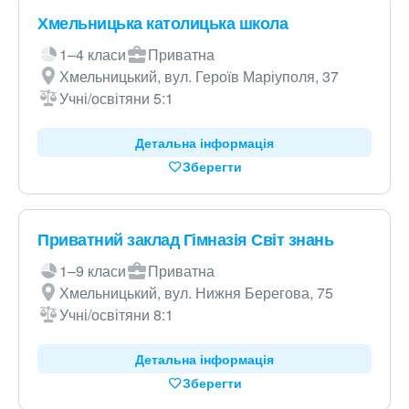
Хмельницька католицька школа
1–4 класи
Приватна
Хмельницький, вул. Героїв Маріуполя, 37
Учні/освітяни 5:1
Детальна інформація
Зберегти
Приватний заклад Гімназія Світ знань
1–9 класи
Приватна
Хмельницький, вул. Нижня Берегова, 75
Учні/освітяни 8:1
Детальна інформація
Зберегти