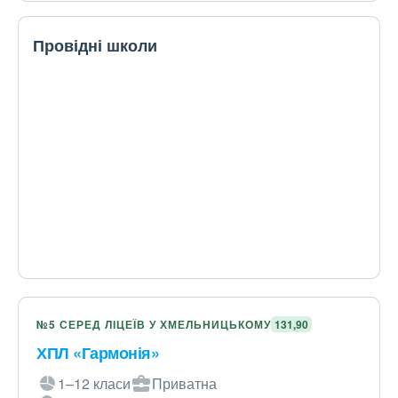
Провідні школи
№5 СЕРЕД ЛІЦЕЇВ У ХМЕЛЬНИЦЬКОМУ
131,90
ХПЛ «Гармонія»
1–12 класи
Приватна