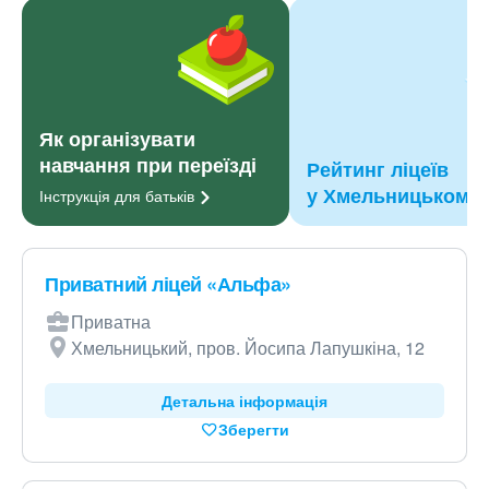
Як організувати
навчання при переїзді
Рейтинг ліцеїв
у Хмельницькому
Інструкція для
батьків
Приватний ліцей «Альфа»
Приватна
Хмельницький, пров. Йосипа Лапушкіна, 12
Детальна інформація
Зберегти