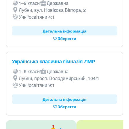
1–9 класи
Державна
Лубни, вул. Новікова Віктора, 2
Учні/освітяни 4:1
Детальна інформація
Зберегти
Українська класична гімназія ЛМР
1–9 класи
Державна
Лубни, просп. Володимирський, 104/1
Учні/освітяни 9:1
Детальна інформація
Зберегти