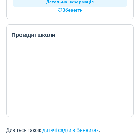
Детальна інформація
Зберегти
Провідні школи
Дивіться також
дитячі садки в Винниках
.