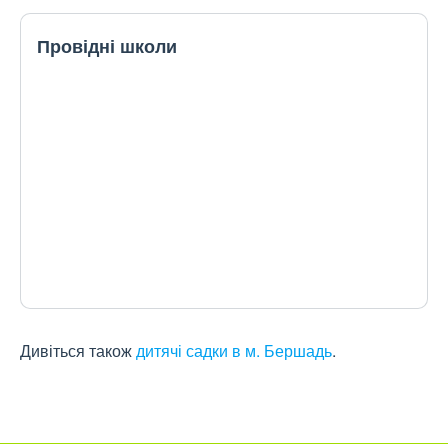
Провідні школи
Дивіться також
дитячі садки в м. Бершадь
.