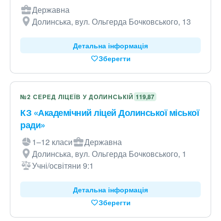
Державна
Долинська, вул. Ольгерда Бочковського, 13
Детальна інформація
Зберегти
№2 СЕРЕД ЛІЦЕЇВ У ДОЛИНСЬКІЙ
119,87
КЗ «Академічний ліцей Долинської міської
ради»
1–12 класи
Державна
Долинська, вул. Ольгерда Бочковського, 1
Учні/освітяни 9:1
Детальна інформація
Зберегти