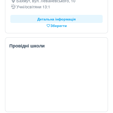
Бахмут, вул. Леваневського, 10
Учні/освітяни 13:1
Детальна інформація
Зберегти
Провідні школи