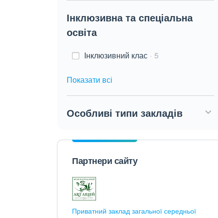
Інклюзивна та спеціальна
освіта
Інклюзивний клас
5
Показати всі
Особливі типи закладів
Партнери сайту
Приватний заклад загальної середньої