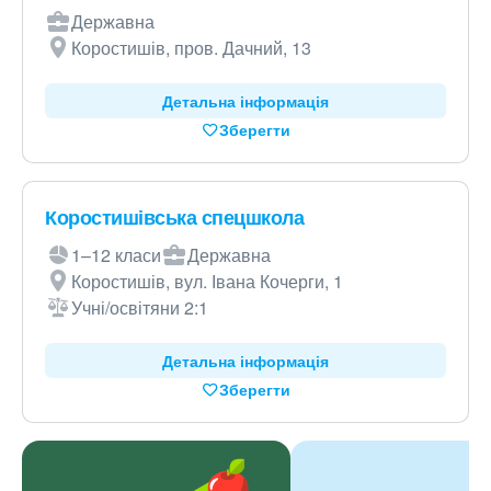
Державна
Коростишів, пров. Дачний, 13
Детальна інформація
Зберегти
Коростишівська спецшкола
1–12 класи
Державна
Коростишів, вул. Івана Кочерги, 1
Учні/освітяни 2:1
Детальна інформація
Зберегти