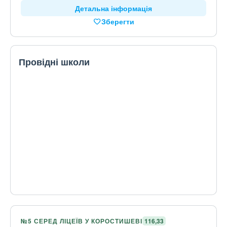
Детальна інформація
Зберегти
Провідні школи
№5 СЕРЕД ЛІЦЕЇВ У КОРОСТИШЕВІ
116,33