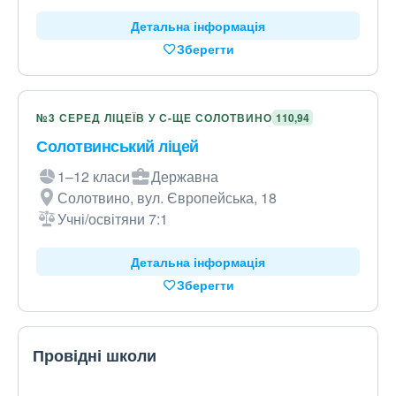
Детальна інформація
Зберегти
№3 СЕРЕД ЛІЦЕЇВ У С-ЩЕ СОЛОТВИНО
110,94
Солотвинський ліцей
1–12 класи
Державна
Солотвино, вул. Європейська, 18
Учні/освітяни 7:1
Детальна інформація
Зберегти
Провідні школи