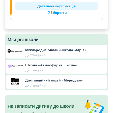
Детальна інформація
Зберегти
Місцеві школи
Міжнародна онлайн-школа «Мрія»
Дистанційно
Школа «Атмосферна школа»
Дистанційно
Дистанційний ліцей «Меридіан»
Дистанційно
Як записати дитину до школи