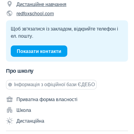
Дистанційне навчання
redfoxschool.com
Щоб зв'язатися із закладом, відкрийте телефон і
ел. пошту.
Показати контакти
Про школу
Інформація з офіційної бази ЄДЕБО
Приватна форма власності
Школа
Дистанційна