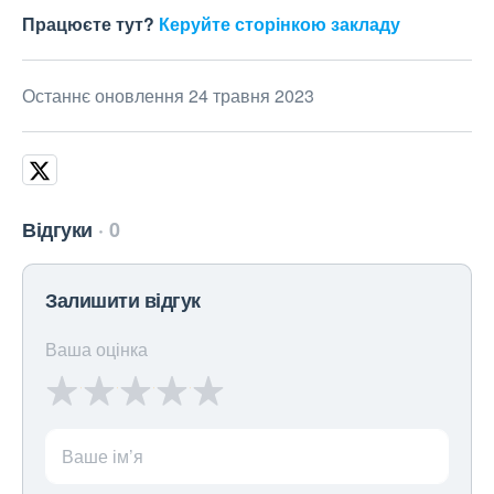
Працюєте тут?
Керуйте сторінкою закладу
Останнє оновлення 24 травня 2023
Відгуки
0
Залишити відгук
Ваша оцінка
Ваше ім’я