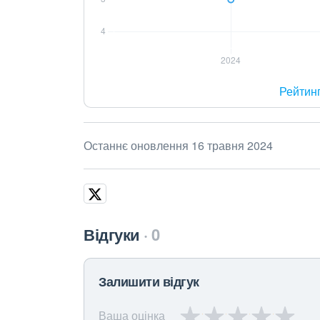
Рейтин
Останнє оновлення 16 травня 2024
Відгуки
0
Залишити відгук
Ваша оцінка