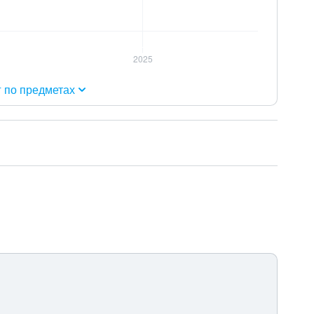
г по предметах