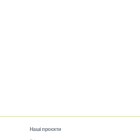
Наші проєкти