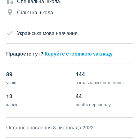
Спеціальна школа
Сільська школа
Українська мова навчання
Працюєте тут?
Керуйте сторінкою закладу
89
144
учнів
загальна кількість місць
13
44
класів
особи персоналу
Останнє оновлення 8 листопада 2023