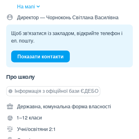
На мапі
Директор — Чорноконь Світлана Василівна
Щоб зв'язатися із закладом, відкрийте телефон і
ел. пошту.
Показати контакти
Про школу
Інформація з офіційної бази ЄДЕБО
Державна, комунальна форма власності
1–12 класи
Учні/освітяни 2:1